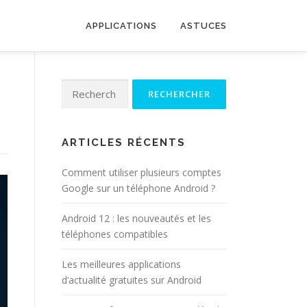
APPLICATIONS
ASTUCES
Rechercher :
ARTICLES RÉCENTS
Comment utiliser plusieurs comptes
Google sur un téléphone Android ?
Android 12 : les nouveautés et les
téléphones compatibles
Les meilleures applications
d’actualité gratuites sur Android