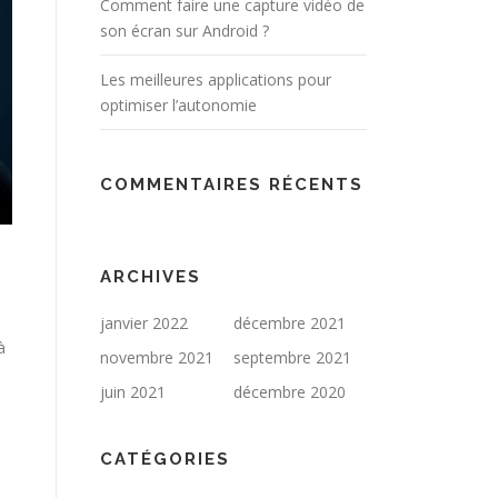
Comment faire une capture vidéo de
son écran sur Android ?
Les meilleures applications pour
optimiser l’autonomie
COMMENTAIRES RÉCENTS
ARCHIVES
janvier 2022
décembre 2021
à
novembre 2021
septembre 2021
juin 2021
décembre 2020
CATÉGORIES