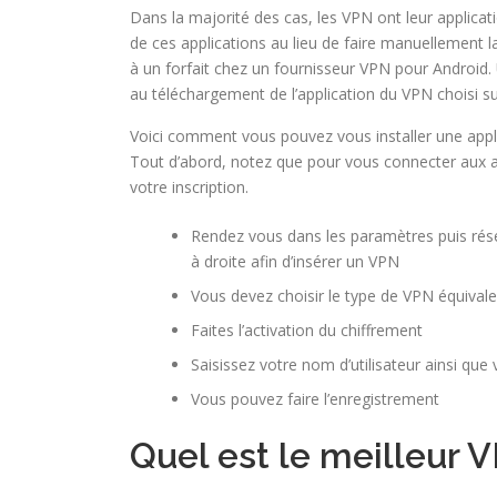
Dans la majorité des cas, les VPN ont leur applicat
de ces applications au lieu de faire manuellement l
à un forfait chez un fournisseur VPN pour Android.
au téléchargement de l’application du VPN choisi s
Voici comment vous pouvez vous installer une appl
Tout d’abord, notez que pour vous connecter aux ap
votre inscription.
Rendez vous dans les paramètres puis résea
à droite afin d’insérer un VPN
Vous devez choisir le type de VPN équival
Faites l’activation du chiffrement
Saisissez votre nom d’utilisateur ainsi qu
Vous pouvez faire l’enregistrement
Quel est le meilleur 