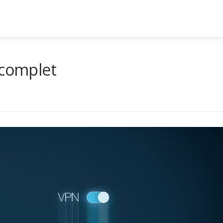
 complet